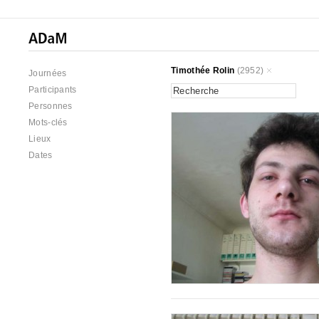
Timothée Rolin
(2952)
Journées
Participants
Personnes
Mots-clés
Lieux
Dates