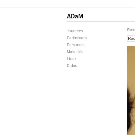
Reto
Journées
Participants
Personnes
Mots-clés
Lieux
Dates