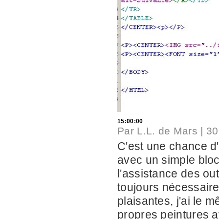
15:00:00
Par
L.L. de Mars
|
30
C'est une chance d'
avec un simple blo
l'assistance des ou
toujours nécessaire
plaisantes, j'ai le
propres peintures 