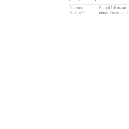
Journée
Ce qui fait écran
Mots-clés
écran
,
Ordinateur