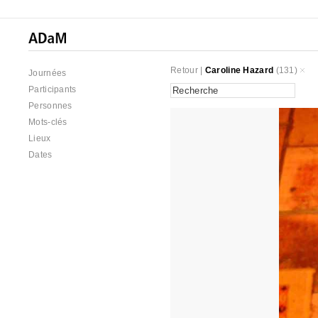
Retour
|
Caroline Hazard
(131)
Journées
Participants
Personnes
Mots-clés
Lieux
Dates