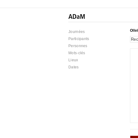
Oliv
Journées
Participants
Personnes
Mots-clés
Lieux
Dates