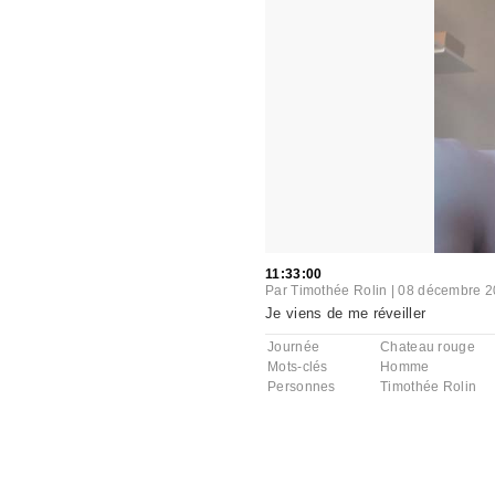
11:33:00
Par
Timothée Rolin
|
08 décembre 2
Je viens de me réveiller
Journée
Chateau rouge
Mots-clés
Homme
Personnes
Timothée Rolin