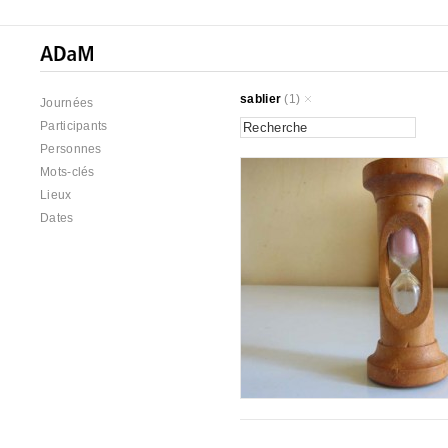
sablier
(1)
Journées
Participants
Personnes
Mots-clés
Lieux
Dates