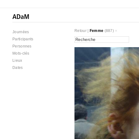
Retour
|
Femme
(887)
Journées
Participants
Personnes
Mots-clés
Lieux
Dates