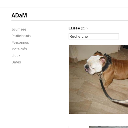
Laisse
(2)
Journées
Participants
Personnes
Mots-clés
Lieux
Dates