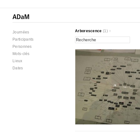
Arborescence
(1)
Journées
Participants
Personnes
Mots-clés
Lieux
Dates