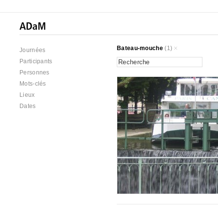
Bateau-mouche
(1)
Journées
Participants
Personnes
Mots-clés
Lieux
Dates