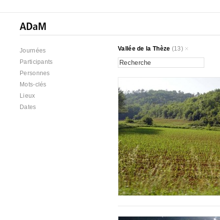
Vallée de la Thèze
(13)
Journées
Participants
Personnes
Mots-clés
Lieux
Dates