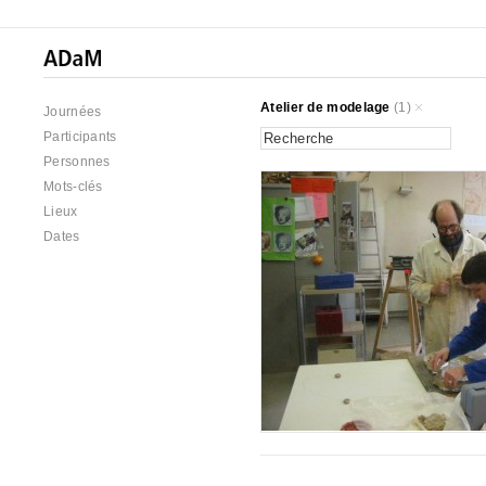
Atelier de modelage
(1)
Journées
Participants
Personnes
Mots-clés
Lieux
Dates