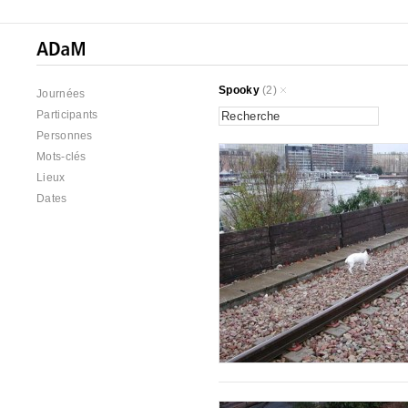
Spooky
(2)
Journées
Participants
Personnes
Mots-clés
Lieux
Dates