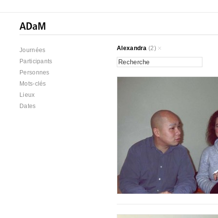
Alexandra
(2)
Journées
Participants
Personnes
Mots-clés
Lieux
Dates