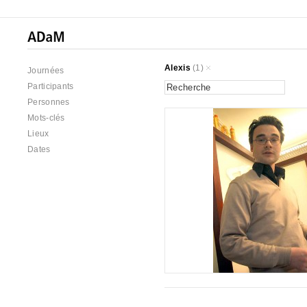
Alexis
(1)
Journées
Participants
Personnes
Mots-clés
Lieux
Dates