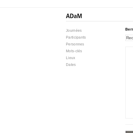
Ber
Journées
Participants
Personnes
Mots-clés
Lieux
Dates