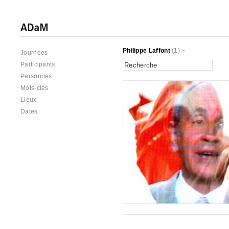
Philippe Laffont
(1)
Journées
Participants
Personnes
Mots-clés
Lieux
Dates