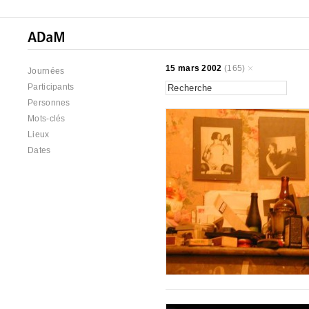
15 mars 2002
(165)
Journées
Participants
Personnes
Mots-clés
Lieux
Dates