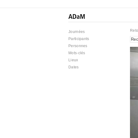
Reto
Journées
Participants
Personnes
Mots-clés
Lieux
Dates