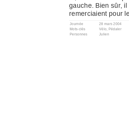
gauche. Bien sûr, il 
remerciaient pour le
Journée
28 mars 2004
Mots-clés
Vélo
,
Pédaler
Personnes
Julien