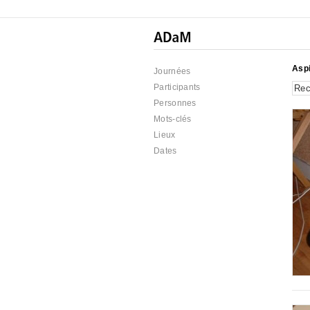
Aspi
Journées
Participants
Personnes
Mots-clés
Lieux
Dates