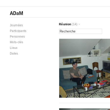
Réunion
(14)
Journées
Participants
Personnes
Mots-clés
Lieux
Dates