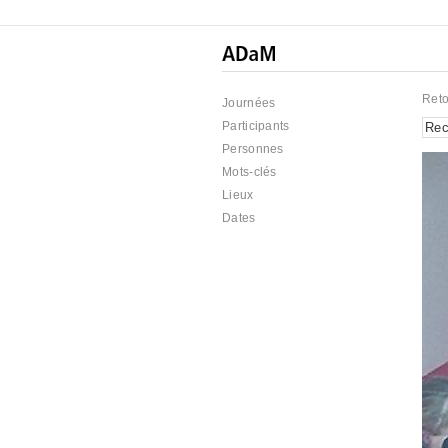
Reto
Journées
Participants
Personnes
Mots-clés
Lieux
Dates